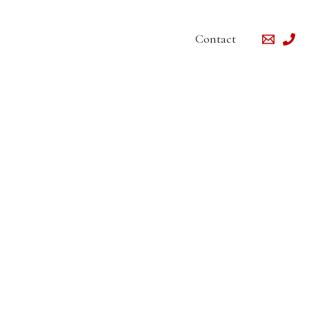
Contact